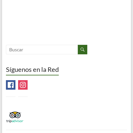
Síguenos en la Red