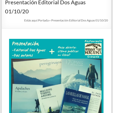
Presentación Editorial Dos Aguas
01/10/20
Estás aquí:
Portada
»
Presentación Editorial Dos Aguas 01/10/20