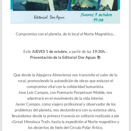
Compromiso con el planeta, de lo local al Norte Magnético…
Este
JUEVES 1 de octubre
, a partir de las
19:30h
…
Presentación de la Editorial Dos Aguas
📚
Que desde la Alpujarra Almeriense nos transmite el valor de lo
rural, promoviendo la autoedición de obras que enlazan el
compromiso vital con la solidaridad humanista.
Jose Luis Campos, con Poemario Perpetuum Mobile, nos
adentrará en el movimiento de la vida interior.
Javier Campos, como viajero profesional y observador de los
problemas del planeta, nos deslumbrará con su extensa obra,
llevándonos desde la primera travesía en solitario realizada a pie
«Great Himalaya Trail», hasta la expedición al Norte magnético y
los desiertos de hielo del Círculo Polar Ártico.