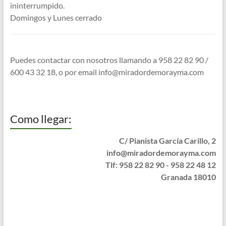
ininterrumpido.
Domingos y Lunes cerrado
Puedes contactar con nosotros llamando a 958 22 82 90 /
600 43 32 18, o por email
info@miradordemorayma.com
Como llegar:
C/ Pianista García Carillo, 2
info@miradordemorayma.com
Tlf: 958 22 82 90 - 958 22 48 12
Granada 18010