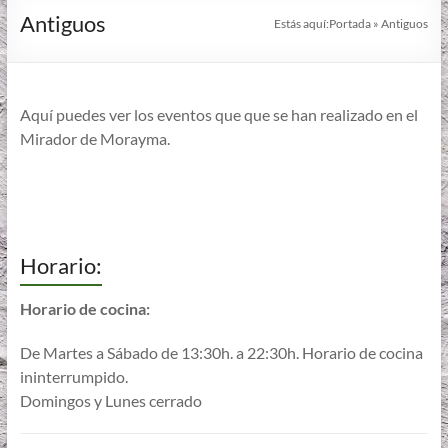
Antiguos
Estás aquí:
Portada
»
Antiguos
Aquí puedes ver los eventos que que se han realizado en el
Mirador de Morayma.
Horario:
Horario de cocina:
De Martes a Sábado de 13:30h. a 22:30h. Horario de cocina
ininterrumpido.
Domingos y Lunes cerrado