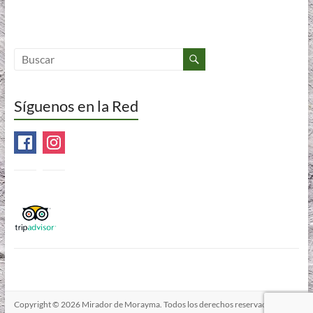
Síguenos en la Red
Copyright © 2026
Mirador de Morayma
. Todos los derechos reservados. Tema