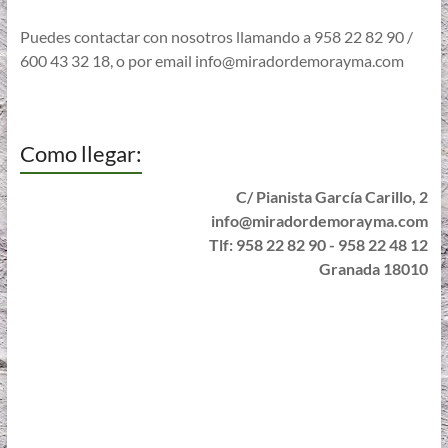
Puedes contactar con nosotros llamando a 958 22 82 90 /
600 43 32 18, o por email
info@miradordemorayma.com
Como llegar:
C/ Pianista García Carillo, 2
info@miradordemorayma.com
Tlf: 958 22 82 90 - 958 22 48 12
Granada 18010