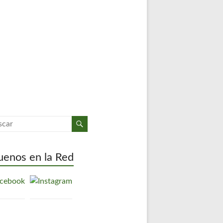
uenos en la Red